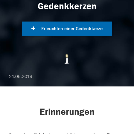
Gedenkkerzen
Erleuchten einer Gedenkkerze
24.05.2019
Erinnerungen