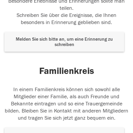
Besondere Erlebnisse und Erinnerungen sollte man
teilen.
Schreiben Sie über die Ereignisse, die Ihnen
besonders in Erinnerung geblieben sind.
Melden Sie sich bitte an, um eine Erinnerung zu
schreiben
Familienkreis
In einem Familienkreis können sich sowohl alle
Mitglieder einer Familie, als auch Freunde und
Bekannte eintragen und so eine Trauergemeinde
bilden. Bleiben Sie in Kontakt mit anderen Mitgliedern
und tragen Sie sich jetzt ganz bequem ein.