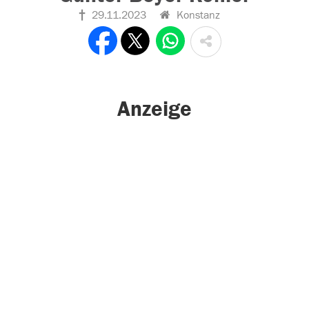
29.11.2023
Konstanz
Anzeige