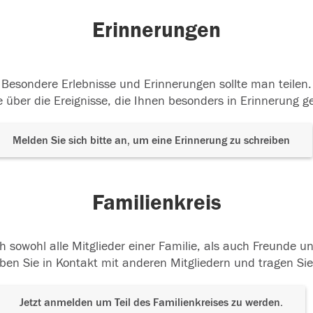
Erinnerungen
Besondere Erlebnisse und Erinnerungen sollte man teilen.
 über die Ereignisse, die Ihnen besonders in Erinnerung g
Melden Sie sich bitte an, um eine Erinnerung zu schreiben
Familienkreis
h sowohl alle Mitglieder einer Familie, als auch Freunde 
ben Sie in Kontakt mit anderen Mitgliedern und tragen Sie
Jetzt anmelden um Teil des Familienkreises zu werden.