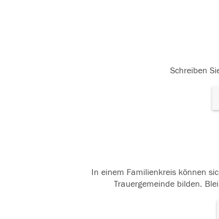
Schreiben Sie
In einem Familienkreis können sic
Trauergemeinde bilden. Blei