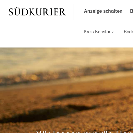
Anzeige schalten
B
Kreis Konstanz
Bode