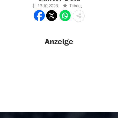
13.10.2023
Triberg
Anzeige