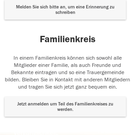
Melden Sie sich bitte an, um eine Erinnerung zu
schreiben
Familienkreis
In einem Familienkreis können sich sowohl alle
Mitglieder einer Familie, als auch Freunde und
Bekannte eintragen und so eine Trauergemeinde
bilden. Bleiben Sie in Kontakt mit anderen Mitgliedern
und tragen Sie sich jetzt ganz bequem ein.
Jetzt anmelden um Teil des Familienkreises zu
werden.
Der Tod ist nicht das Ende, nicht die
Vergänglichkeit,