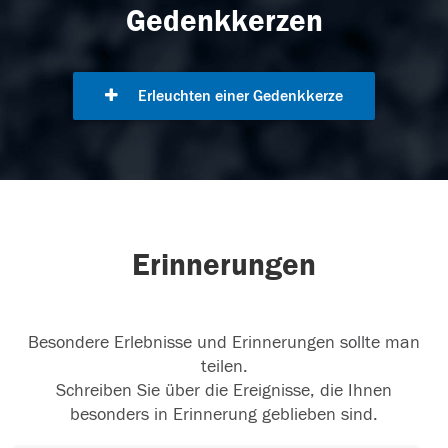
Gedenkkerzen
Erleuchten einer Gedenkkerze
Erinnerungen
Besondere Erlebnisse und Erinnerungen sollte man
teilen.
Schreiben Sie über die Ereignisse, die Ihnen
besonders in Erinnerung geblieben sind.