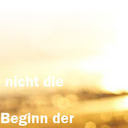
 nicht die
 Beginn der