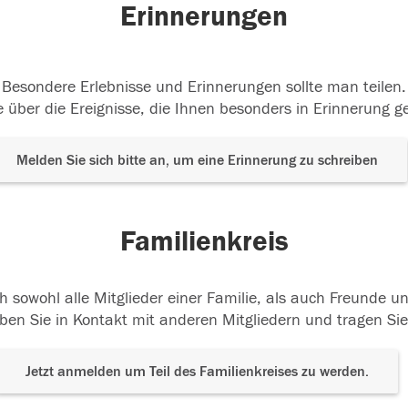
Erinnerungen
Besondere Erlebnisse und Erinnerungen sollte man teilen.
 über die Ereignisse, die Ihnen besonders in Erinnerung g
Melden Sie sich bitte an, um eine Erinnerung zu schreiben
Familienkreis
h sowohl alle Mitglieder einer Familie, als auch Freunde 
ben Sie in Kontakt mit anderen Mitgliedern und tragen Sie
Jetzt anmelden um Teil des Familienkreises zu werden.