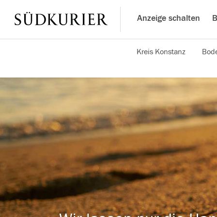
Anzeige schalten
B
Kreis Konstanz
Bode