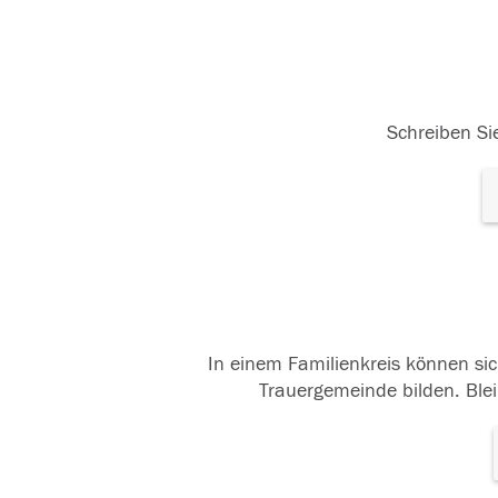
Schreiben Sie
In einem Familienkreis können sic
Trauergemeinde bilden. Blei