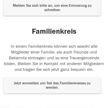
Melden Sie sich bitte an, um eine Erinnerung zu
schreiben
Familienkreis
In einem Familienkreis können sich sowohl alle
Mitglieder einer Familie, als auch Freunde und
Bekannte eintragen und so eine Trauergemeinde
bilden. Bleiben Sie in Kontakt mit anderen Mitgliedern
und tragen Sie sich jetzt ganz bequem ein.
Jetzt anmelden um Teil des Familienkreises zu
werden.
Der Tod ist nicht das Ende, nicht die
Vergänglichkeit,