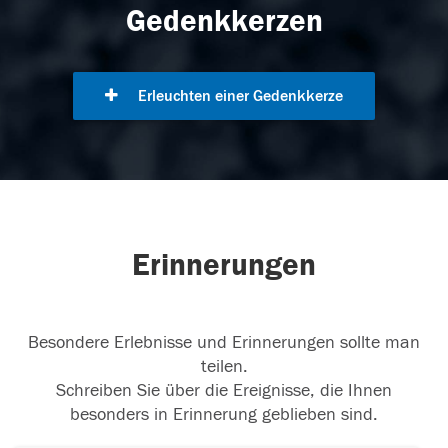
Gedenkkerzen
Erleuchten einer Gedenkkerze
Erinnerungen
Besondere Erlebnisse und Erinnerungen sollte man
teilen.
Schreiben Sie über die Ereignisse, die Ihnen
besonders in Erinnerung geblieben sind.