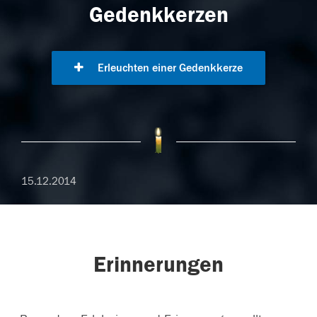
Gedenkkerzen
Erleuchten einer Gedenkkerze
15.12.2014
Erinnerungen