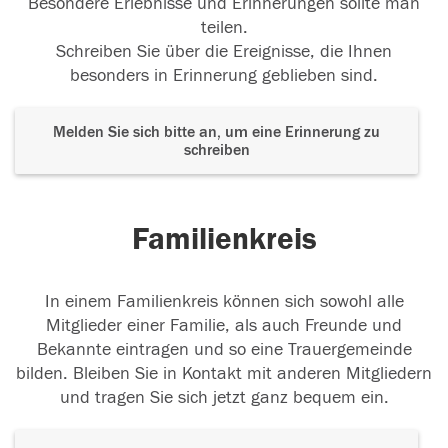
Besondere Erlebnisse und Erinnerungen sollte man
teilen.
Schreiben Sie über die Ereignisse, die Ihnen
besonders in Erinnerung geblieben sind.
Melden Sie sich bitte an, um eine Erinnerung zu
schreiben
Familienkreis
In einem Familienkreis können sich sowohl alle
Mitglieder einer Familie, als auch Freunde und
Bekannte eintragen und so eine Trauergemeinde
bilden. Bleiben Sie in Kontakt mit anderen Mitgliedern
und tragen Sie sich jetzt ganz bequem ein.