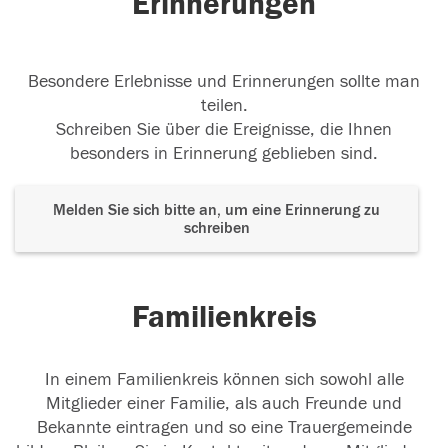
Erinnerungen
Besondere Erlebnisse und Erinnerungen sollte man
teilen.
Schreiben Sie über die Ereignisse, die Ihnen
besonders in Erinnerung geblieben sind.
Melden Sie sich bitte an, um eine Erinnerung zu
schreiben
Familienkreis
In einem Familienkreis können sich sowohl alle
Mitglieder einer Familie, als auch Freunde und
Bekannte eintragen und so eine Trauergemeinde