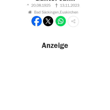
20.08.1925
13.11.2023
Bad Säckingen,Euskirchen
Anzeige