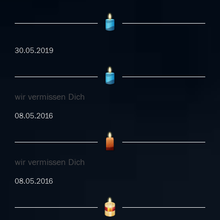
30.05.2019
wir vermissen Dich
08.05.2016
wir vermissen Dich
08.05.2016