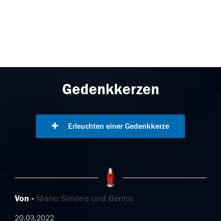
Gedenkkerzen
Erleuchten einer Gedenkkerze
Von
Mario Simone und Benno
20.03.2022