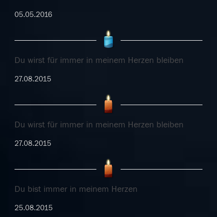
05.05.2016
Du wirst für immer in meinem Herzen bleiben
27.08.2015
Du wirst für immer in meinem Herzen bleiben
27.08.2015
Du bist immer in meinem Herzen
25.08.2015