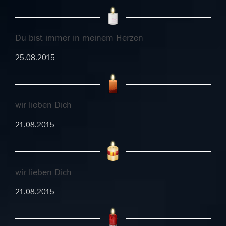
Du bist immer in meinem Herzen
25.08.2015
wir lieben Dich
21.08.2015
wir lieben Dich
21.08.2015