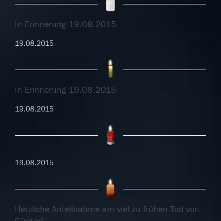
In Erinnerung 19.08.2015
19.08.2015
In Erinnerung 19.08.2015
19.08.2015
19.08.2015
Herzliche Anteilnahme am viel zu frühen Tod von