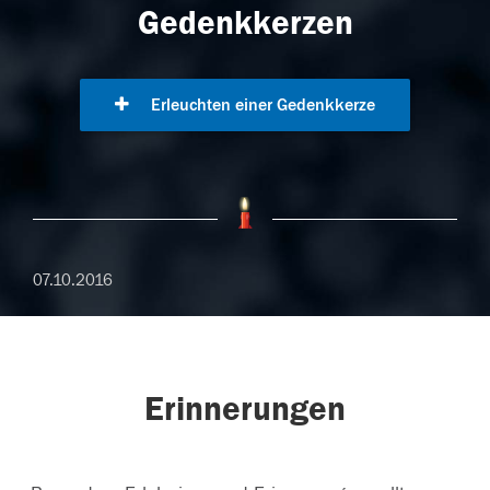
Gedenkkerzen
Erleuchten einer Gedenkkerze
07.10.2016
Erinnerungen