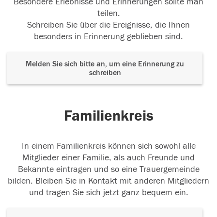
Besondere Erlebnisse und Erinnerungen sollte man
teilen.
Schreiben Sie über die Ereignisse, die Ihnen
besonders in Erinnerung geblieben sind.
Melden Sie sich bitte an, um eine Erinnerung zu
schreiben
Familienkreis
In einem Familienkreis können sich sowohl alle
Mitglieder einer Familie, als auch Freunde und
Bekannte eintragen und so eine Trauergemeinde
bilden. Bleiben Sie in Kontakt mit anderen Mitgliedern
und tragen Sie sich jetzt ganz bequem ein.