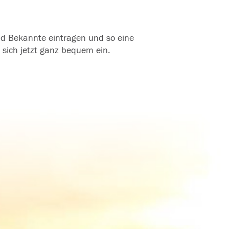
und Bekannte eintragen und so eine
 sich jetzt ganz bequem ein.