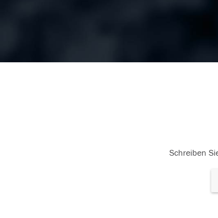
Schreiben Sie