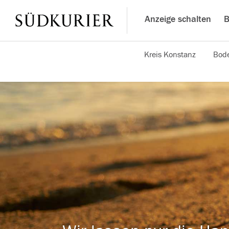
Anzeige schalten
B
Kreis Konstanz
Bode