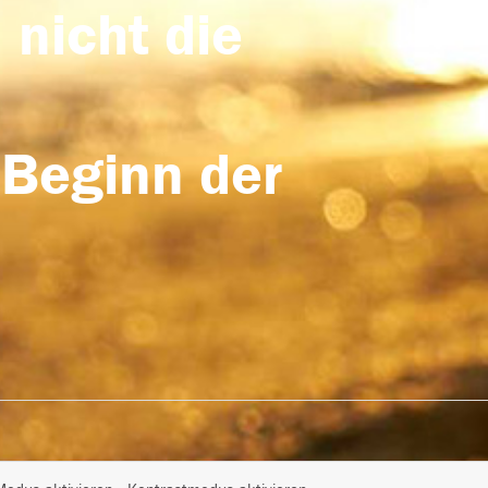
 nicht die
 Beginn der