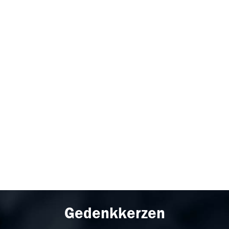
Gedenkkerzen