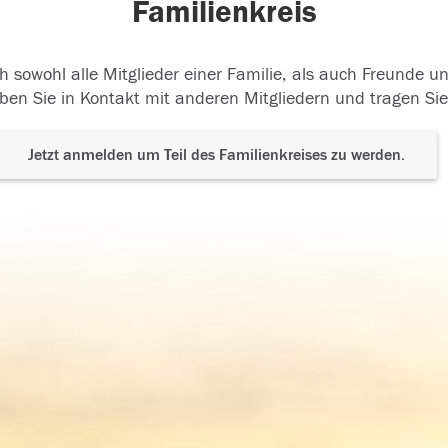
Familienkreis
h sowohl alle Mitglieder einer Familie, als auch Freunde 
ben Sie in Kontakt mit anderen Mitgliedern und tragen Sie
Jetzt anmelden um Teil des Familienkreises zu werden.