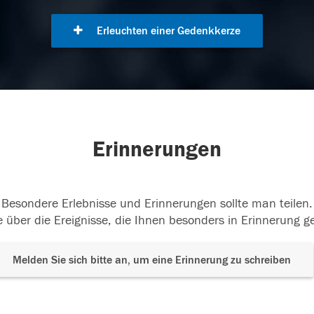
Erleuchten einer Gedenkkerze
Erinnerungen
Besondere Erlebnisse und Erinnerungen sollte man teilen.
 über die Ereignisse, die Ihnen besonders in Erinnerung g
Melden Sie sich bitte an, um eine Erinnerung zu schreiben