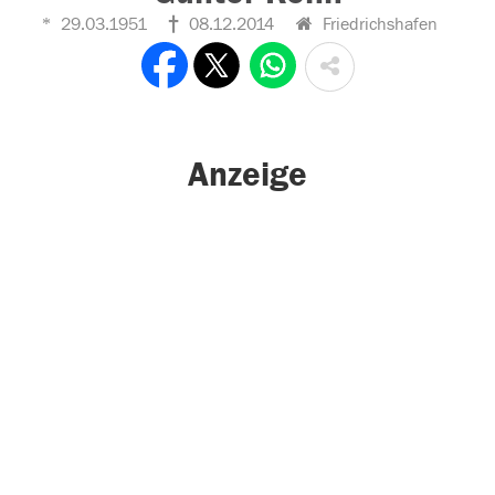
29.03.1951
08.12.2014
Friedrichshafen
Anzeige