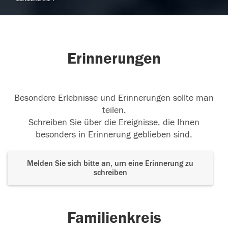
Erinnerungen
Besondere Erlebnisse und Erinnerungen sollte man
teilen.
Schreiben Sie über die Ereignisse, die Ihnen
besonders in Erinnerung geblieben sind.
Melden Sie sich bitte an, um eine Erinnerung zu
schreiben
Familienkreis