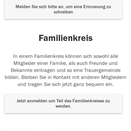
Melden Sie sich bitte an, um eine Erinnerung zu
schreiben
Familienkreis
In einem Familienkreis können sich sowohl alle
Mitglieder einer Familie, als auch Freunde und
Bekannte eintragen und so eine Trauergemeinde
bilden. Bleiben Sie in Kontakt mit anderen Mitgliedern
und tragen Sie sich jetzt ganz bequem ein.
Jetzt anmelden um Teil des Familienkreises zu
werden.
Der Tod ist nicht das Ende, nicht die
Vergänglichkeit,