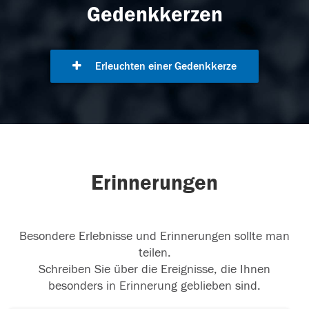
Gedenkkerzen
Erleuchten einer Gedenkkerze
Erinnerungen
Besondere Erlebnisse und Erinnerungen sollte man
teilen.
Schreiben Sie über die Ereignisse, die Ihnen
besonders in Erinnerung geblieben sind.