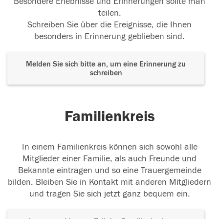
Besondere Erlebnisse und Erinnerungen sollte man
teilen.
Schreiben Sie über die Ereignisse, die Ihnen
besonders in Erinnerung geblieben sind.
Melden Sie sich bitte an, um eine Erinnerung zu
schreiben
Familienkreis
In einem Familienkreis können sich sowohl alle
Mitglieder einer Familie, als auch Freunde und
Bekannte eintragen und so eine Trauergemeinde
bilden. Bleiben Sie in Kontakt mit anderen Mitgliedern
und tragen Sie sich jetzt ganz bequem ein.