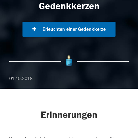
Gedenkkerzen
Erleuchten einer Gedenkkerze
01.10.2018
Erinnerungen