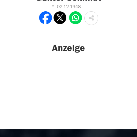
02.12.1948
Anzeige