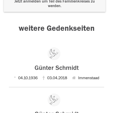
Jetzt anmelden um Teil des Familienkreises zu
werden.
weitere Gedenkseiten
Günter Schmidt
04.10.1936
03.04.2018
Immenstaad