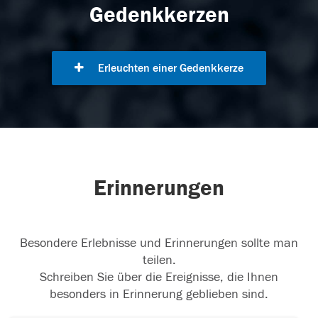
Gedenkkerzen
Erleuchten einer Gedenkkerze
Erinnerungen
Besondere Erlebnisse und Erinnerungen sollte man
teilen.
Schreiben Sie über die Ereignisse, die Ihnen
besonders in Erinnerung geblieben sind.