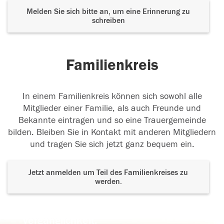
Melden Sie sich bitte an, um eine Erinnerung zu
schreiben
Familienkreis
In einem Familienkreis können sich sowohl alle
Mitglieder einer Familie, als auch Freunde und
Bekannte eintragen und so eine Trauergemeinde
bilden. Bleiben Sie in Kontakt mit anderen Mitgliedern
und tragen Sie sich jetzt ganz bequem ein.
Jetzt anmelden um Teil des Familienkreises zu
werden.
Der Tod ist nicht das Ende, nicht die
Vergänglichkeit,