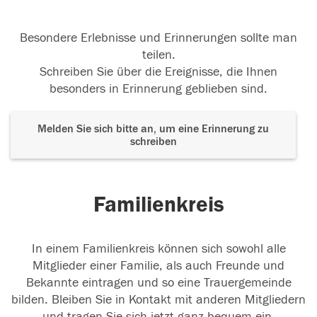
Besondere Erlebnisse und Erinnerungen sollte man
teilen.
Schreiben Sie über die Ereignisse, die Ihnen
besonders in Erinnerung geblieben sind.
Melden Sie sich bitte an, um eine Erinnerung zu
schreiben
Familienkreis
In einem Familienkreis können sich sowohl alle
Mitglieder einer Familie, als auch Freunde und
Bekannte eintragen und so eine Trauergemeinde
bilden. Bleiben Sie in Kontakt mit anderen Mitgliedern
und tragen Sie sich jetzt ganz bequem ein.