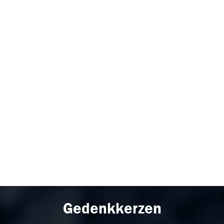
Gedenkkerzen