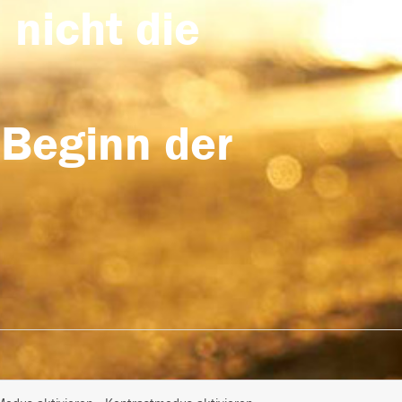
 nicht die
 Beginn der