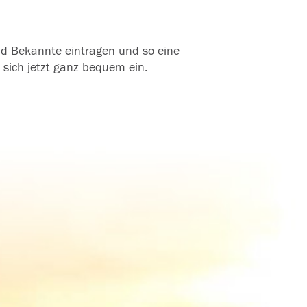
und Bekannte eintragen und so eine
 sich jetzt ganz bequem ein.