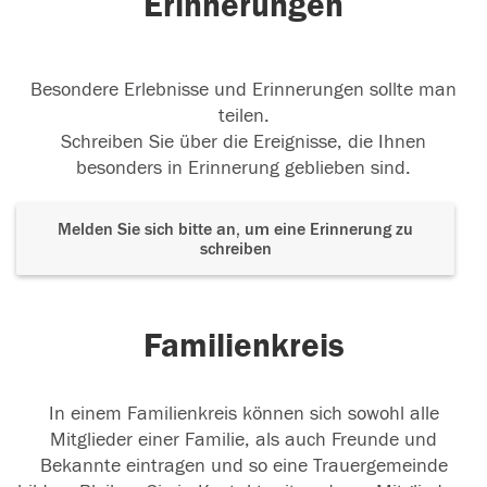
Erinnerungen
Besondere Erlebnisse und Erinnerungen sollte man
teilen.
Schreiben Sie über die Ereignisse, die Ihnen
besonders in Erinnerung geblieben sind.
Melden Sie sich bitte an, um eine Erinnerung zu
schreiben
Familienkreis
In einem Familienkreis können sich sowohl alle
Mitglieder einer Familie, als auch Freunde und
Bekannte eintragen und so eine Trauergemeinde