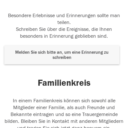
Besondere Erlebnisse und Erinnerungen sollte man
teilen.
Schreiben Sie über die Ereignisse, die Ihnen
besonders in Erinnerung geblieben sind.
Melden Sie sich bitte an, um eine Erinnerung zu
schreiben
Familienkreis
In einem Familienkreis können sich sowohl alle
Mitglieder einer Familie, als auch Freunde und
Bekannte eintragen und so eine Trauergemeinde
bilden. Bleiben Sie in Kontakt mit anderen Mitgliedern