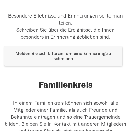
Besondere Erlebnisse und Erinnerungen sollte man
teilen.
Schreiben Sie über die Ereignisse, die Ihnen
besonders in Erinnerung geblieben sind.
Melden Sie sich bitte an, um eine Erinnerung zu
schreiben
Familienkreis
In einem Familienkreis können sich sowohl alle
Mitglieder einer Familie, als auch Freunde und
Bekannte eintragen und so eine Trauergemeinde
bilden. Bleiben Sie in Kontakt mit anderen Mitgliedern