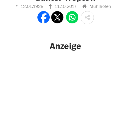
12.01.1928
11.10.2017
Mühlhofen
Anzeige