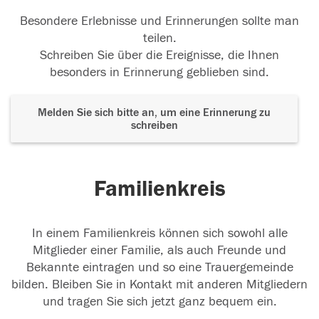
Besondere Erlebnisse und Erinnerungen sollte man
teilen.
Schreiben Sie über die Ereignisse, die Ihnen
besonders in Erinnerung geblieben sind.
Melden Sie sich bitte an, um eine Erinnerung zu
schreiben
Familienkreis
In einem Familienkreis können sich sowohl alle
Mitglieder einer Familie, als auch Freunde und
Bekannte eintragen und so eine Trauergemeinde
bilden. Bleiben Sie in Kontakt mit anderen Mitgliedern
und tragen Sie sich jetzt ganz bequem ein.