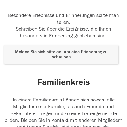
Besondere Erlebnisse und Erinnerungen sollte man
teilen.
Schreiben Sie über die Ereignisse, die Ihnen
besonders in Erinnerung geblieben sind.
Melden Sie sich bitte an, um eine Erinnerung zu
schreiben
Familienkreis
In einem Familienkreis können sich sowohl alle
Mitglieder einer Familie, als auch Freunde und
Bekannte eintragen und so eine Trauergemeinde
bilden. Bleiben Sie in Kontakt mit anderen Mitgliedern