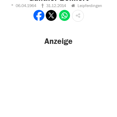
06.04.1964
31.12.2014
Leipferdingen
Anzeige