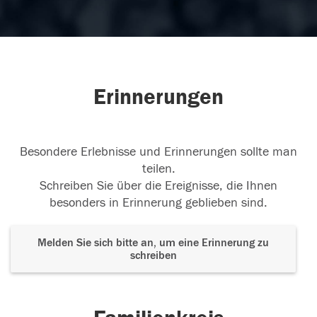
Erinnerungen
Besondere Erlebnisse und Erinnerungen sollte man
teilen.
Schreiben Sie über die Ereignisse, die Ihnen
besonders in Erinnerung geblieben sind.
Melden Sie sich bitte an, um eine Erinnerung zu
schreiben