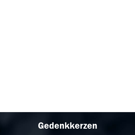
Gedenkkerzen