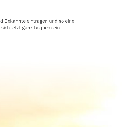
und Bekannte eintragen und so eine
 sich jetzt ganz bequem ein.