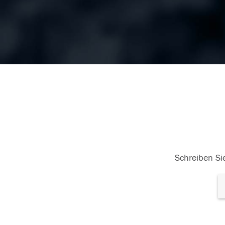
Schreiben Sie