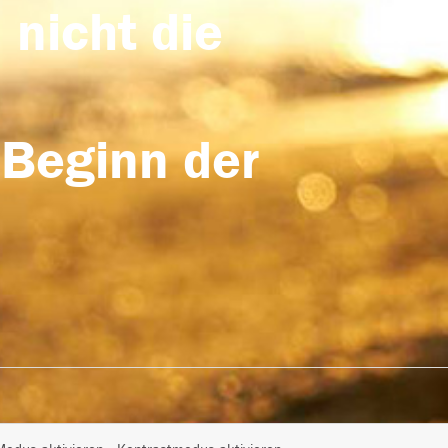
 nicht die
 Beginn der