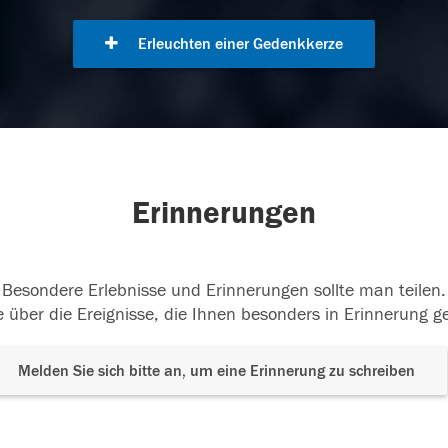
Erleuchten einer Gedenkkerze
Erinnerungen
Besondere Erlebnisse und Erinnerungen sollte man teilen.
 über die Ereignisse, die Ihnen besonders in Erinnerung g
Melden Sie sich bitte an, um eine Erinnerung zu schreiben