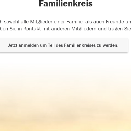
Familienkreis
h sowohl alle Mitglieder einer Familie, als auch Freunde 
ben Sie in Kontakt mit anderen Mitgliedern und tragen Sie
Jetzt anmelden um Teil des Familienkreises zu werden.