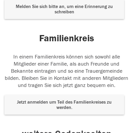
Melden Sie sich bitte an, um eine Erinnerung zu
schreiben
Familienkreis
In einem Familienkreis können sich sowohl alle
Mitglieder einer Familie, als auch Freunde und
Bekannte eintragen und so eine Trauergemeinde
bilden. Bleiben Sie in Kontakt mit anderen Mitgliedern
und tragen Sie sich jetzt ganz bequem ein.
Jetzt anmelden um Teil des Familienkreises zu
werden.