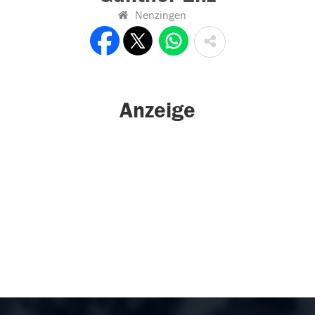
Nenzingen
Anzeige