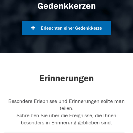
Gedenkkerzen
Erleuchten einer Gedenkkerze
Erinnerungen
Besondere Erlebnisse und Erinnerungen sollte man
teilen.
Schreiben Sie über die Ereignisse, die Ihnen
besonders in Erinnerung geblieben sind.