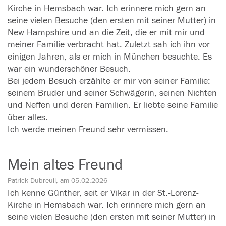
Kirche in Hemsbach war. Ich erinnere mich gern an
seine vielen Besuche (den ersten mit seiner Mutter) in
New Hampshire und an die Zeit, die er mit mir und
meiner Familie verbracht hat. Zuletzt sah ich ihn vor
einigen Jahren, als er mich in München besuchte. Es
war ein wunderschöner Besuch.
Bei jedem Besuch erzählte er mir von seiner Familie:
seinem Bruder und seiner Schwägerin, seinen Nichten
und Neffen und deren Familien. Er liebte seine Familie
über alles.
Ich werde meinen Freund sehr vermissen.
Mein altes Freund
Patrick Dubreuil, am 05.02.2026
Ich kenne Günther, seit er Vikar in der St.-Lorenz-
Kirche in Hemsbach war. Ich erinnere mich gern an
seine vielen Besuche (den ersten mit seiner Mutter) in