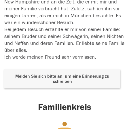
New Hampshire und an die Zeit, die er mit mir und
meiner Familie verbracht hat. Zuletzt sah ich ihn vor
einigen Jahren, als er mich in München besuchte. Es
war ein wunderschöner Besuch.
Bei jedem Besuch erzählte er mir von seiner Familie:
seinem Bruder und seiner Schwägerin, seinen Nichten
und Neffen und deren Familien. Er liebte seine Familie
über alles.
Ich werde meinen Freund sehr vermissen.
Melden Sie sich bitte an, um eine Erinnerung zu
schreiben
Familienkreis