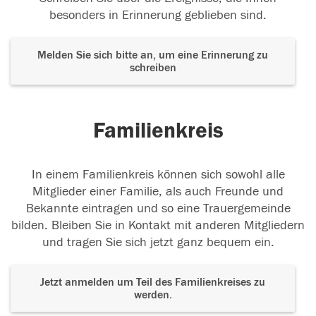
besonders in Erinnerung geblieben sind.
Melden Sie sich bitte an, um eine Erinnerung zu
schreiben
Familienkreis
In einem Familienkreis können sich sowohl alle
Mitglieder einer Familie, als auch Freunde und
Bekannte eintragen und so eine Trauergemeinde
bilden. Bleiben Sie in Kontakt mit anderen Mitgliedern
und tragen Sie sich jetzt ganz bequem ein.
Jetzt anmelden um Teil des Familienkreises zu
werden.