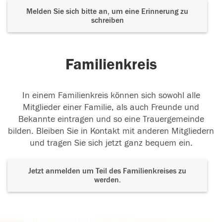
Melden Sie sich bitte an, um eine Erinnerung zu
schreiben
Familienkreis
In einem Familienkreis können sich sowohl alle
Mitglieder einer Familie, als auch Freunde und
Bekannte eintragen und so eine Trauergemeinde
bilden. Bleiben Sie in Kontakt mit anderen Mitgliedern
und tragen Sie sich jetzt ganz bequem ein.
Jetzt anmelden um Teil des Familienkreises zu
werden.
Der Tod ist nicht das Ende, nicht die
Vergänglichkeit,