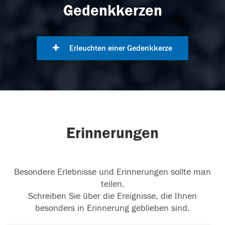
Gedenkkerzen
Erleuchten einer Gedenkkerze
Erinnerungen
Besondere Erlebnisse und Erinnerungen sollte man
teilen.
Schreiben Sie über die Ereignisse, die Ihnen
besonders in Erinnerung geblieben sind.