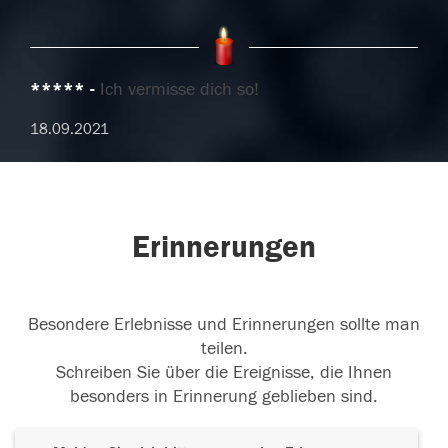
*****
Ich vermisse dich so!
18.09.2021
Erinnerungen
Besondere Erlebnisse und Erinnerungen sollte man
teilen.
Schreiben Sie über die Ereignisse, die Ihnen
besonders in Erinnerung geblieben sind.