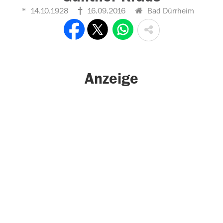
14.10.1928
16.09.2016
Bad Dürrheim
Anzeige