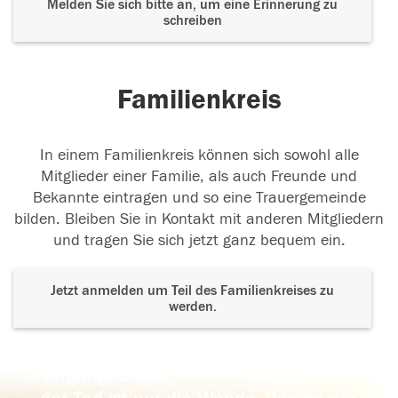
Melden Sie sich bitte an, um eine Erinnerung zu
schreiben
Familienkreis
In einem Familienkreis können sich sowohl alle
Mitglieder einer Familie, als auch Freunde und
Bekannte eintragen und so eine Trauergemeinde
bilden. Bleiben Sie in Kontakt mit anderen Mitgliedern
und tragen Sie sich jetzt ganz bequem ein.
Jetzt anmelden um Teil des Familienkreises zu
werden.
Der Tod ist nicht das Ende, nicht die
Vergänglichkeit,