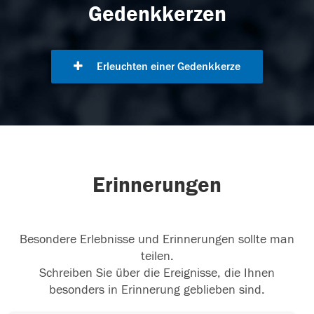
Gedenkkerzen
Erleuchten einer Gedenkkerze
Erinnerungen
Besondere Erlebnisse und Erinnerungen sollte man
teilen.
Schreiben Sie über die Ereignisse, die Ihnen
besonders in Erinnerung geblieben sind.