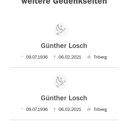
weitere Gedenkseiten
Günther Losch
09.07.1936
06.02.2021
Triberg
Günther Losch
09.07.1936
06.02.2021
Triberg