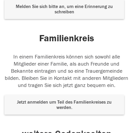
Melden Sie sich bitte an, um eine Erinnerung zu
schreiben
Familienkreis
In einem Familienkreis können sich sowohl alle
Mitglieder einer Familie, als auch Freunde und
Bekannte eintragen und so eine Trauergemeinde
bilden. Bleiben Sie in Kontakt mit anderen Mitgliedern
und tragen Sie sich jetzt ganz bequem ein.
Jetzt anmelden um Teil des Familienkreises zu
werden.