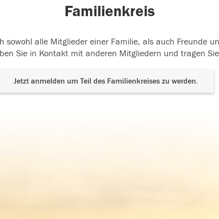
Familienkreis
h sowohl alle Mitglieder einer Familie, als auch Freunde 
ben Sie in Kontakt mit anderen Mitgliedern und tragen Sie
Jetzt anmelden um Teil des Familienkreises zu werden.