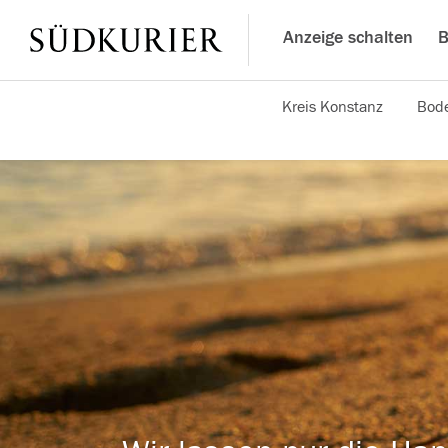
Anzeige schalten
B
Kreis Konstanz
Bode