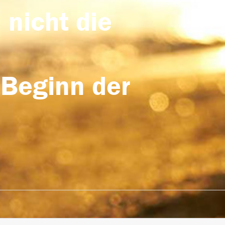
 nicht die
 Beginn der