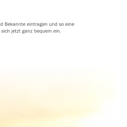
und Bekannte eintragen und so eine
 sich jetzt ganz bequem ein.