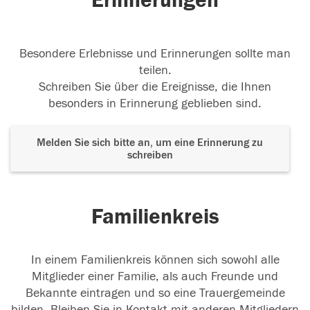
Erinnerungen
Besondere Erlebnisse und Erinnerungen sollte man
teilen.
Schreiben Sie über die Ereignisse, die Ihnen
besonders in Erinnerung geblieben sind.
Melden Sie sich bitte an, um eine Erinnerung zu
schreiben
Familienkreis
In einem Familienkreis können sich sowohl alle
Mitglieder einer Familie, als auch Freunde und
Bekannte eintragen und so eine Trauergemeinde
bilden. Bleiben Sie in Kontakt mit anderen Mitgliedern