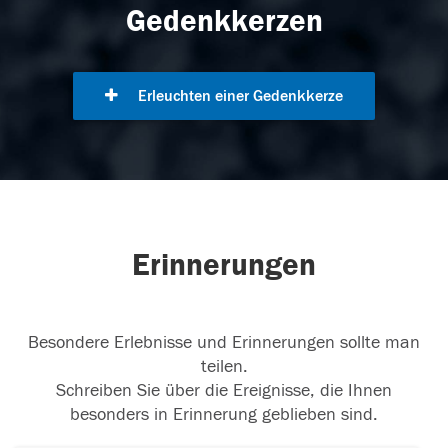
Gedenkkerzen
Erleuchten einer Gedenkkerze
Erinnerungen
Besondere Erlebnisse und Erinnerungen sollte man
teilen.
Schreiben Sie über die Ereignisse, die Ihnen
besonders in Erinnerung geblieben sind.