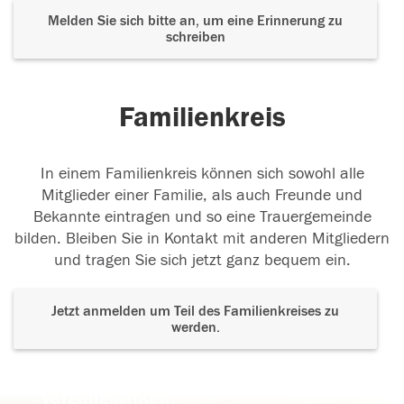
Melden Sie sich bitte an, um eine Erinnerung zu
schreiben
Familienkreis
In einem Familienkreis können sich sowohl alle
Mitglieder einer Familie, als auch Freunde und
Bekannte eintragen und so eine Trauergemeinde
bilden. Bleiben Sie in Kontakt mit anderen Mitgliedern
und tragen Sie sich jetzt ganz bequem ein.
Jetzt anmelden um Teil des Familienkreises zu
werden.
Der Tod ist nicht das Ende, nicht die
Vergänglichkeit,