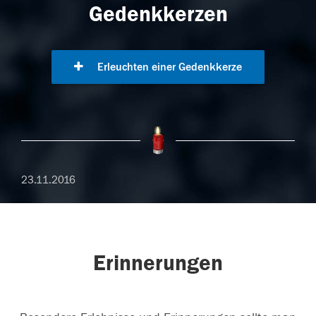
Gedenkkerzen
Erleuchten einer Gedenkkerze
23.11.2016
Erinnerungen