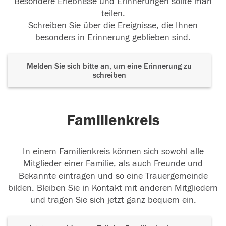
Besondere Erlebnisse und Erinnerungen sollte man
teilen.
Schreiben Sie über die Ereignisse, die Ihnen
besonders in Erinnerung geblieben sind.
Melden Sie sich bitte an, um eine Erinnerung zu
schreiben
Familienkreis
In einem Familienkreis können sich sowohl alle
Mitglieder einer Familie, als auch Freunde und
Bekannte eintragen und so eine Trauergemeinde
bilden. Bleiben Sie in Kontakt mit anderen Mitgliedern
und tragen Sie sich jetzt ganz bequem ein.