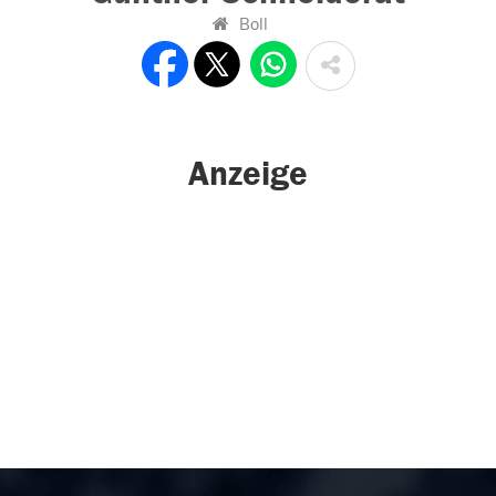
Boll
Anzeige