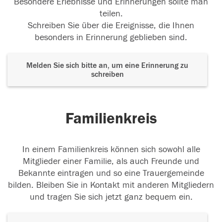
Besondere Erlebnisse und Erinnerungen sollte man
teilen.
Schreiben Sie über die Ereignisse, die Ihnen
besonders in Erinnerung geblieben sind.
Melden Sie sich bitte an, um eine Erinnerung zu
schreiben
Familienkreis
In einem Familienkreis können sich sowohl alle
Mitglieder einer Familie, als auch Freunde und
Bekannte eintragen und so eine Trauergemeinde
bilden. Bleiben Sie in Kontakt mit anderen Mitgliedern
und tragen Sie sich jetzt ganz bequem ein.