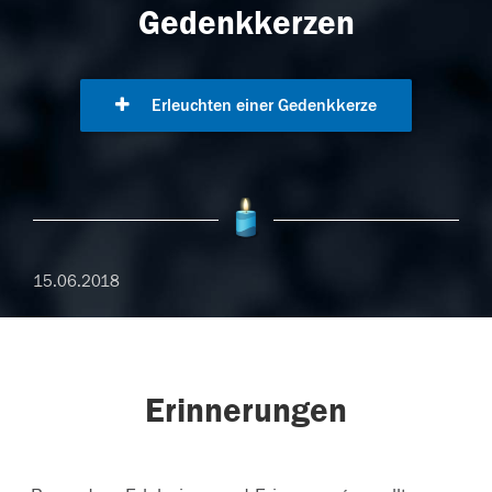
Gedenkkerzen
Erleuchten einer Gedenkkerze
15.06.2018
Erinnerungen