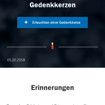
Gedenkkerzen
Erleuchten einer Gedenkkerze
05.10.2018
Erinnerungen