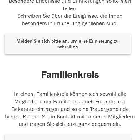
Besondere Erlebnisse und Erinnerungen sollte man
teilen.
Schreiben Sie über die Ereignisse, die Ihnen
besonders in Erinnerung geblieben sind.
Melden Sie sich bitte an, um eine Erinnerung zu
schreiben
Familienkreis
In einem Familienkreis können sich sowohl alle
Mitglieder einer Familie, als auch Freunde und
Bekannte eintragen und so eine Trauergemeinde
bilden. Bleiben Sie in Kontakt mit anderen Mitgliedern
und tragen Sie sich jetzt ganz bequem ein.