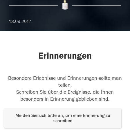
13.09.2017
Erinnerungen
Besondere Erlebnisse und Erinnerungen sollte man
teilen.
Schreiben Sie über die Ereignisse, die Ihnen
besonders in Erinnerung geblieben sind.
Melden Sie sich bitte an, um eine Erinnerung zu
schreiben