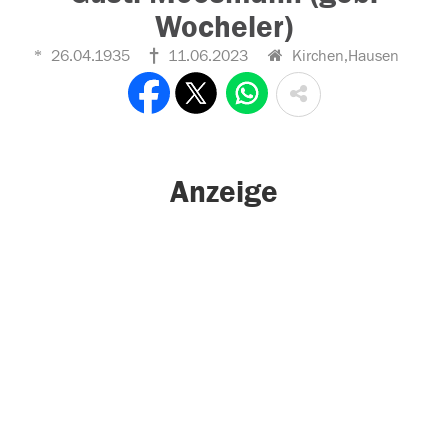
Wocheler)
26.04.1935
11.06.2023
Kirchen,Hausen
Anzeige