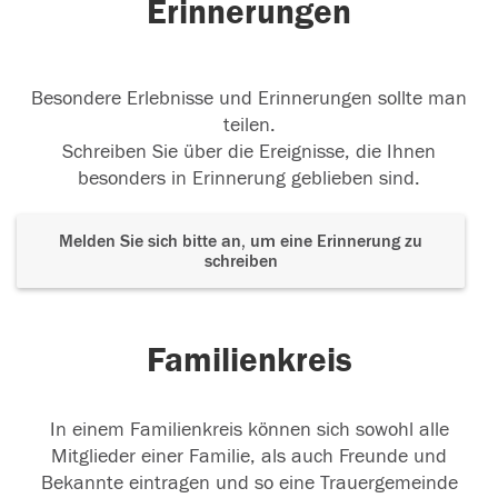
Erinnerungen
Besondere Erlebnisse und Erinnerungen sollte man
teilen.
Schreiben Sie über die Ereignisse, die Ihnen
besonders in Erinnerung geblieben sind.
Melden Sie sich bitte an, um eine Erinnerung zu
schreiben
Familienkreis
In einem Familienkreis können sich sowohl alle
Mitglieder einer Familie, als auch Freunde und
Bekannte eintragen und so eine Trauergemeinde