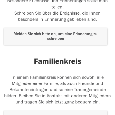
Besondere Erlebnisse und Erinnerungen sollte man
teilen.
Schreiben Sie über die Ereignisse, die Ihnen
besonders in Erinnerung geblieben sind.
Melden Sie sich bitte an, um eine Erinnerung zu
schreiben
Familienkreis
In einem Familienkreis können sich sowohl alle
Mitglieder einer Familie, als auch Freunde und
Bekannte eintragen und so eine Trauergemeinde
bilden. Bleiben Sie in Kontakt mit anderen Mitgliedern
und tragen Sie sich jetzt ganz bequem ein.