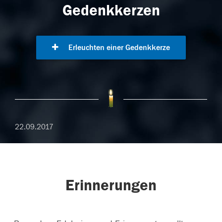
Gedenkkerzen
Erleuchten einer Gedenkkerze
22.09.2017
Erinnerungen