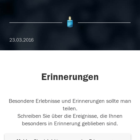
23.03.2016
Erinnerungen
Besondere Erlebnisse und Erinnerungen sollte man
teilen.
Schreiben Sie über die Ereignisse, die Ihnen
besonders in Erinnerung geblieben sind.