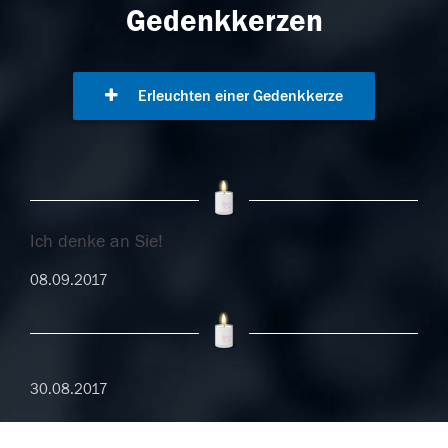
Gedenkkerzen
Erleuchten einer Gedenkkerze
Ich denke an Sie!
08.09.2017
30.08.2017