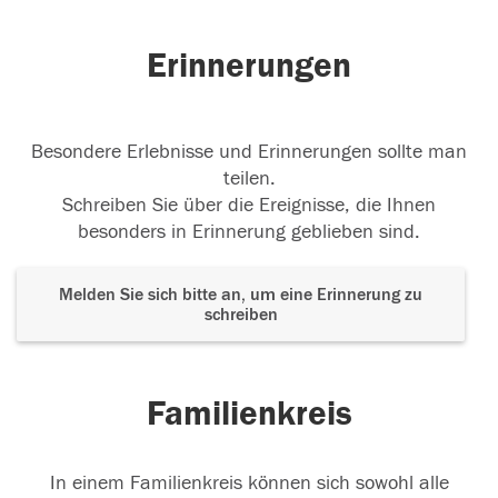
Erinnerungen
Besondere Erlebnisse und Erinnerungen sollte man
teilen.
Schreiben Sie über die Ereignisse, die Ihnen
besonders in Erinnerung geblieben sind.
Melden Sie sich bitte an, um eine Erinnerung zu
schreiben
Familienkreis
In einem Familienkreis können sich sowohl alle