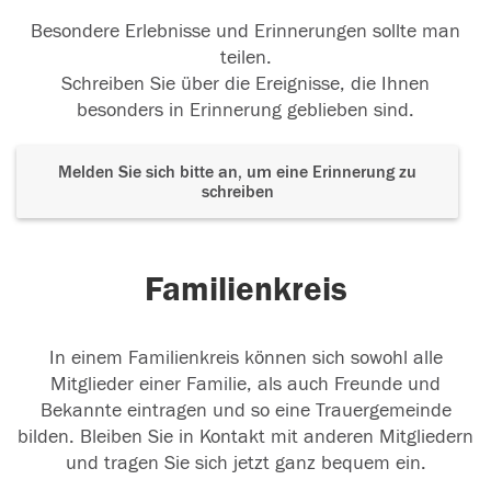
Besondere Erlebnisse und Erinnerungen sollte man
teilen.
Schreiben Sie über die Ereignisse, die Ihnen
besonders in Erinnerung geblieben sind.
Melden Sie sich bitte an, um eine Erinnerung zu
schreiben
Familienkreis
In einem Familienkreis können sich sowohl alle
Mitglieder einer Familie, als auch Freunde und
Bekannte eintragen und so eine Trauergemeinde
bilden. Bleiben Sie in Kontakt mit anderen Mitgliedern
und tragen Sie sich jetzt ganz bequem ein.