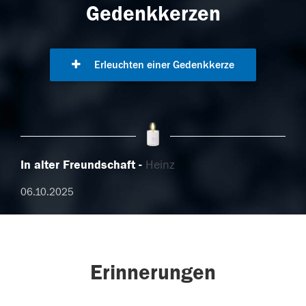
Gedenkkerzen
Erleuchten einer Gedenkkerze
In alter Freundschaft
Heinz
06.10.2025
Erinnerungen