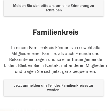
Melden Sie sich bitte an, um eine Erinnerung zu
schreiben
Familienkreis
In einem Familienkreis können sich sowohl alle
Mitglieder einer Familie, als auch Freunde und
Bekannte eintragen und so eine Trauergemeinde
bilden. Bleiben Sie in Kontakt mit anderen Mitgliedern
und tragen Sie sich jetzt ganz bequem ein.
Jetzt anmelden um Teil des Familienkreises zu
werden.
Der Tod ist nicht das Ende, nicht die
Vergänglichkeit,