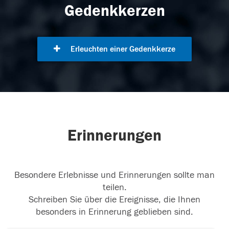
Gedenkkerzen
Erleuchten einer Gedenkkerze
Erinnerungen
Besondere Erlebnisse und Erinnerungen sollte man
teilen.
Schreiben Sie über die Ereignisse, die Ihnen
besonders in Erinnerung geblieben sind.