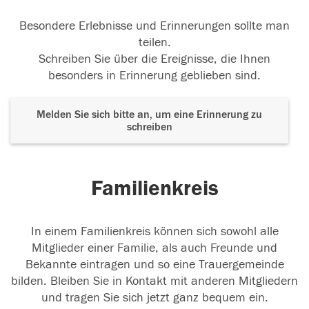
Besondere Erlebnisse und Erinnerungen sollte man
teilen.
Schreiben Sie über die Ereignisse, die Ihnen
besonders in Erinnerung geblieben sind.
Melden Sie sich bitte an, um eine Erinnerung zu
schreiben
Familienkreis
In einem Familienkreis können sich sowohl alle
Mitglieder einer Familie, als auch Freunde und
Bekannte eintragen und so eine Trauergemeinde
bilden. Bleiben Sie in Kontakt mit anderen Mitgliedern
und tragen Sie sich jetzt ganz bequem ein.