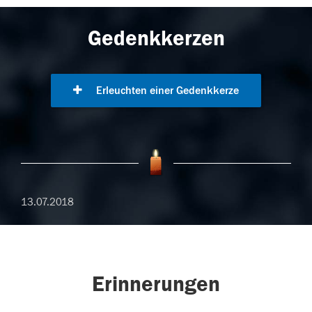
Gedenkkerzen
Erleuchten einer Gedenkkerze
13.07.2018
Erinnerungen