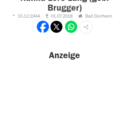
Brugger)
15.12.1944
01.07.2018
Bad Dürrheim
Anzeige