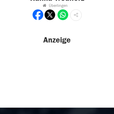
Überlingen
Anzeige