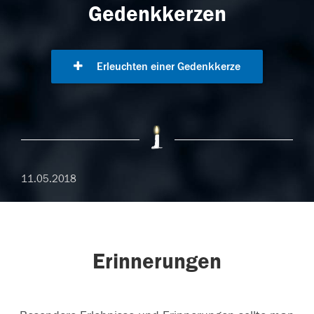
Gedenkkerzen
Erleuchten einer Gedenkkerze
11.05.2018
Erinnerungen