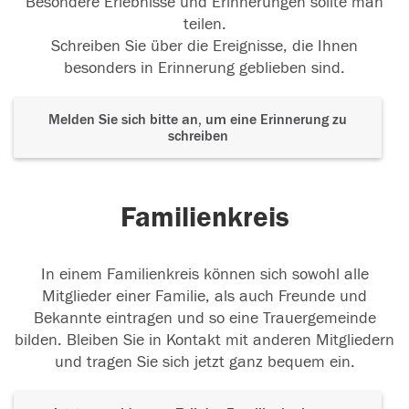
Besondere Erlebnisse und Erinnerungen sollte man
teilen.
Schreiben Sie über die Ereignisse, die Ihnen
besonders in Erinnerung geblieben sind.
Melden Sie sich bitte an, um eine Erinnerung zu
schreiben
Familienkreis
In einem Familienkreis können sich sowohl alle
Mitglieder einer Familie, als auch Freunde und
Bekannte eintragen und so eine Trauergemeinde
bilden. Bleiben Sie in Kontakt mit anderen Mitgliedern
und tragen Sie sich jetzt ganz bequem ein.