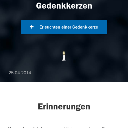
Gedenkkerzen
Erleuchten einer Gedenkkerze
25.04.2014
Erinnerungen