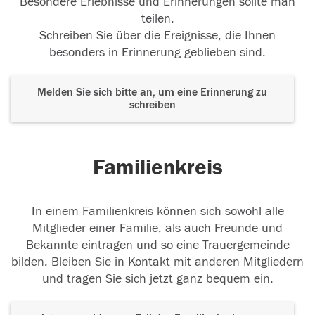
Besondere Erlebnisse und Erinnerungen sollte man
teilen.
Schreiben Sie über die Ereignisse, die Ihnen
besonders in Erinnerung geblieben sind.
Melden Sie sich bitte an, um eine Erinnerung zu
schreiben
Familienkreis
In einem Familienkreis können sich sowohl alle
Mitglieder einer Familie, als auch Freunde und
Bekannte eintragen und so eine Trauergemeinde
bilden. Bleiben Sie in Kontakt mit anderen Mitgliedern
und tragen Sie sich jetzt ganz bequem ein.