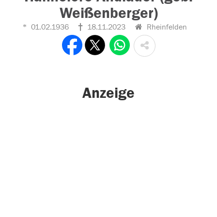
Weißenberger)
01.02.1936
18.11.2023
Rheinfelden
Anzeige