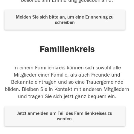
besonders in Erinnerung geblieben sind.
Melden Sie sich bitte an, um eine Erinnerung zu
schreiben
Familienkreis
In einem Familienkreis können sich sowohl alle
Mitglieder einer Familie, als auch Freunde und
Bekannte eintragen und so eine Trauergemeinde
bilden. Bleiben Sie in Kontakt mit anderen Mitgliedern
und tragen Sie sich jetzt ganz bequem ein.
Jetzt anmelden um Teil des Familienkreises zu
werden.