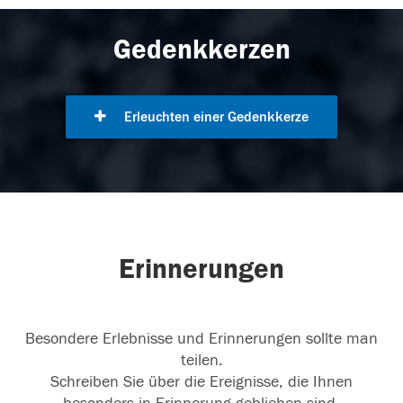
Gedenkkerzen
Erleuchten einer Gedenkkerze
Erinnerungen
Besondere Erlebnisse und Erinnerungen sollte man
teilen.
Schreiben Sie über die Ereignisse, die Ihnen