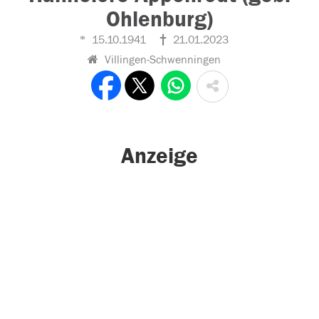
Ohlenburg)
15.10.1941
21.01.2023
Villingen-Schwenningen
Anzeige