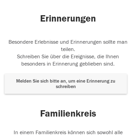
Erinnerungen
Besondere Erlebnisse und Erinnerungen sollte man
teilen.
Schreiben Sie über die Ereignisse, die Ihnen
besonders in Erinnerung geblieben sind.
Melden Sie sich bitte an, um eine Erinnerung zu
schreiben
Familienkreis
In einem Familienkreis können sich sowohl alle