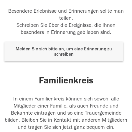
Besondere Erlebnisse und Erinnerungen sollte man
teilen.
Schreiben Sie über die Ereignisse, die Ihnen
besonders in Erinnerung geblieben sind.
Melden Sie sich bitte an, um eine Erinnerung zu
schreiben
Familienkreis
In einem Familienkreis können sich sowohl alle
Mitglieder einer Familie, als auch Freunde und
Bekannte eintragen und so eine Trauergemeinde
bilden. Bleiben Sie in Kontakt mit anderen Mitgliedern
und tragen Sie sich jetzt ganz bequem ein.