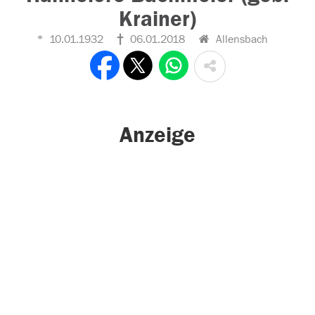
Krainer)
10.01.1932
06.01.2018
Allensbach
Anzeige