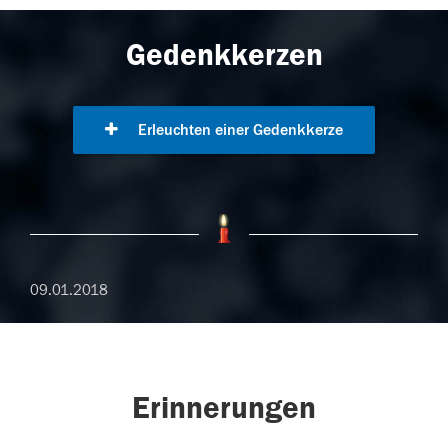
Gedenkkerzen
Erleuchten einer Gedenkkerze
09.01.2018
Erinnerungen