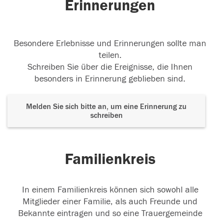
Erinnerungen
Besondere Erlebnisse und Erinnerungen sollte man
teilen.
Schreiben Sie über die Ereignisse, die Ihnen
besonders in Erinnerung geblieben sind.
Melden Sie sich bitte an, um eine Erinnerung zu
schreiben
Familienkreis
In einem Familienkreis können sich sowohl alle
Mitglieder einer Familie, als auch Freunde und
Bekannte eintragen und so eine Trauergemeinde