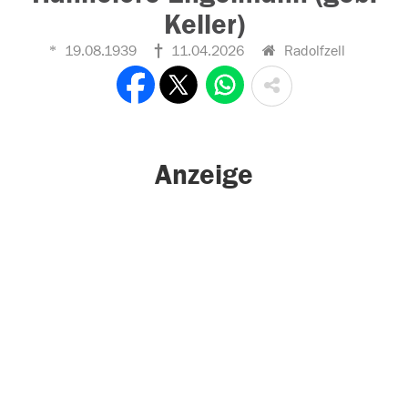
Keller)
19.08.1939
11.04.2026
Radolfzell
Anzeige